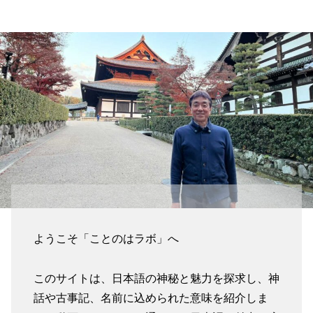
ようこそ「ことのはラボ」へ
このサイトは、日本語の神秘と魅力を探求し、神
話や古事記、名前に込められた意味を紹介しま