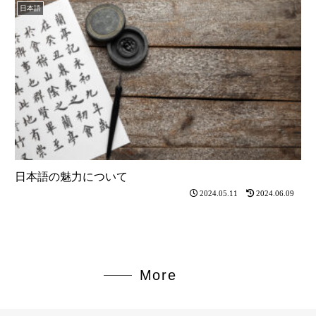
日本語
日本語の魅力について
2024.05.11
2024.06.09
More