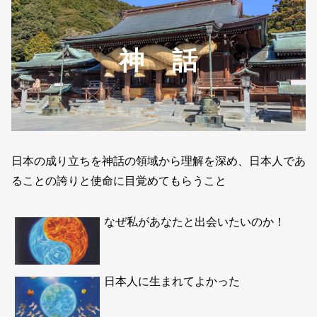
神 話
日本の成り立ちを神話の領域から理解を深め、日本人であ
ることの誇りと使命に目覚めてもらうこと
なぜ私があなたと出会いたいのか！
日本人に生まれてよかった