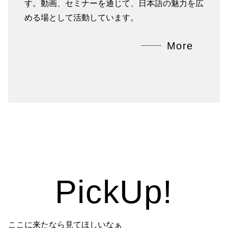
す。動画、セミナーを通じて、日本語の魅力を広
める場として活動しています。
More
PickUp!
ここに来たなら見てほしいなぁ