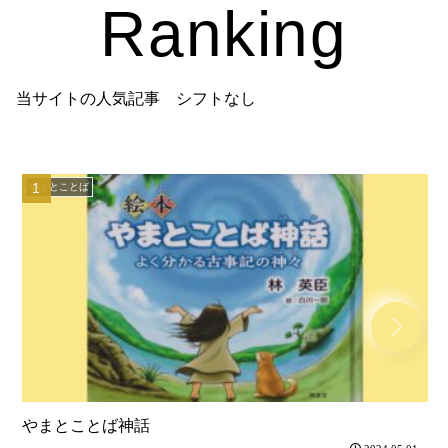
Ranking
当サイトの人気記事 シフトなし
やまとことば
やまとことば神話