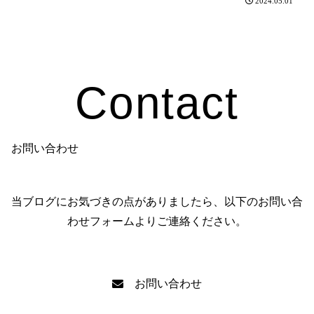
2024.05.01
Contact
お問い合わせ
当ブログにお気づきの点がありましたら、以下のお問い合
わせフォームよりご連絡ください。
お問い合わせ