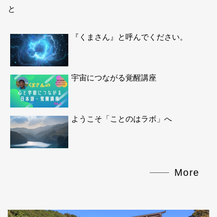
と
『くまさん』と呼んでください。
宇宙につながる覚醒講座
ようこそ「ことのはラボ」へ
More