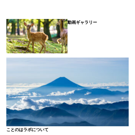
動画ギャラリー
ことのはラボについて