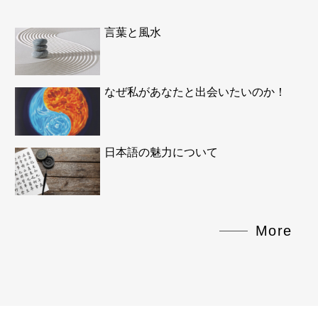
言葉と風水
なぜ私があなたと出会いたいのか！
日本語の魅力について
More