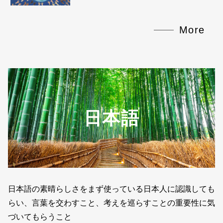
More
日本語
日本語の素晴らしさをまず使っている日本人に認識しても
らい、言葉を交わすこと、考えを巡らすことの重要性に気
づいてもらうこと