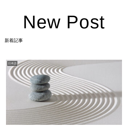
New Post
新着記事
日本語