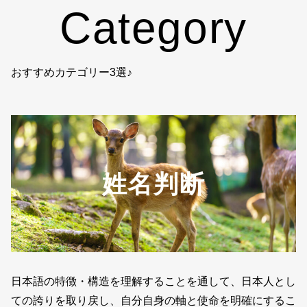
Category
おすすめカテゴリー3選♪
姓名判断
日本語の特徴・構造を理解することを通して、日本人とし
ての誇りを取り戻し、自分自身の軸と使命を明確にするこ